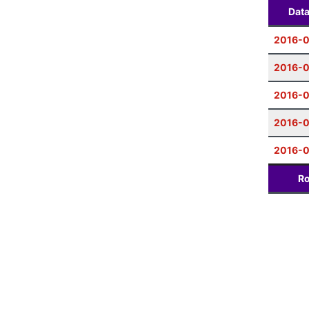
Dat
2016-
2016-
2016-
2016-0
2016-0
Ro