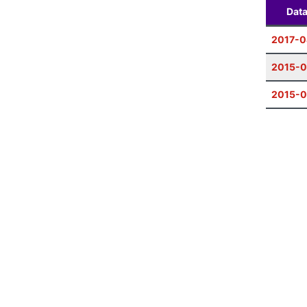
Dat
2017-0
2015-
2015-0