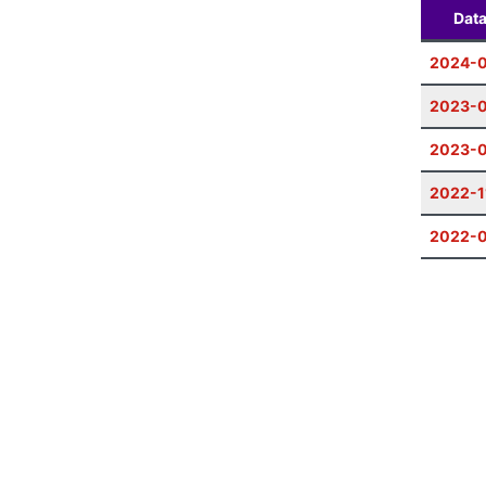
Dat
2024-0
2023-0
2023-
2022-1
2022-0