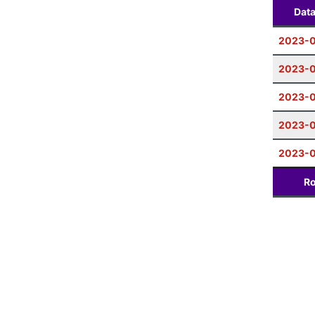
Dat
2023-0
2023-0
2023-
2023-
2023-0
Ro