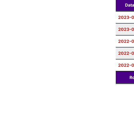
Dat
2023-0
2023-0
2022-0
2022-
2022-0
Ro