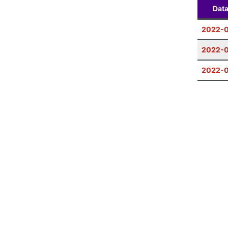
Dat
2022-0
2022-
2022-0