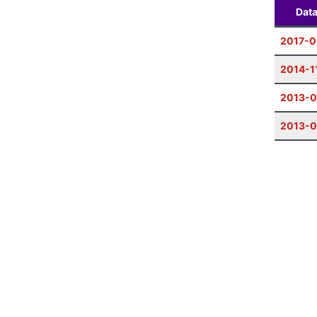
Dat
2017-0
2014-1
2013-
2013-0