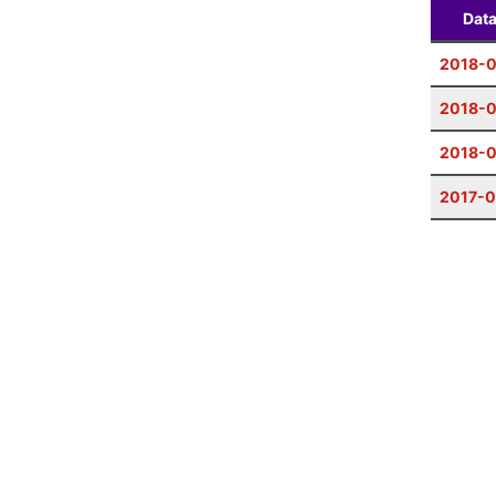
Dat
2018-
2018-0
2018-0
2017-0