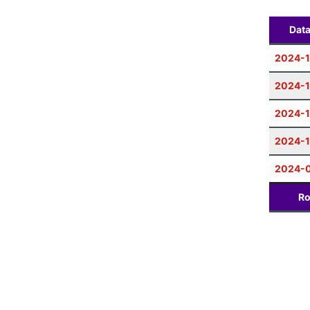
Dat
2024-1
2024-1
2024-1
2024-
2024-0
Ro