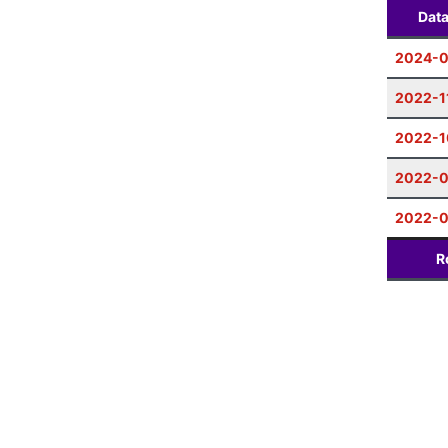
Dat
2024-
2022-1
2022-1
2022-0
2022-0
R