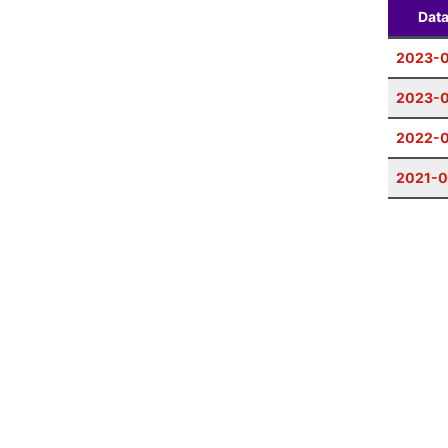
Dat
2023-
2023-0
2022-0
2021-0