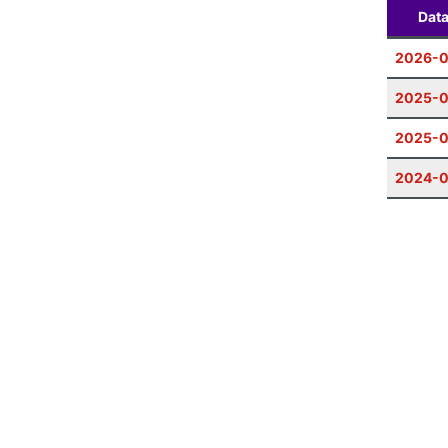
Dat
2026-
2025-0
2025-
2024-