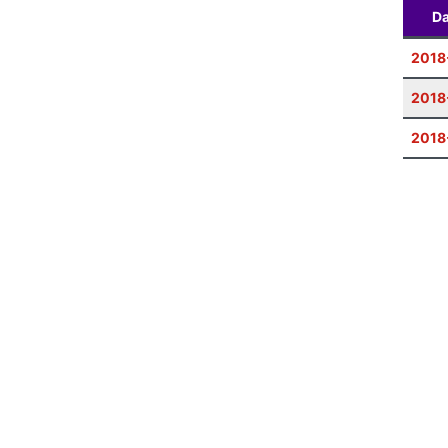
Da
2018
2018
2018